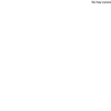
No hay cursos