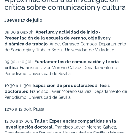
crítica sobre comunicación y cultura
Jueves 17 de julio
09:00 a 09:30h.
Apertura y actividad de inicio -
Presentación de la escuela de verano, objetivos y
dinámica de trabajo
. Ángel Carrasco Campos. Departamento
de Sociología y Trabajo Social. Universidad de Valladolid.
09:30 a 10:30h.
Fundamentos de comunicación y teoría
crítica
. Francisco Javier Moreno Gálvez. Departamento de
Periodismo. Universidad de Sevilla.
10:30 a 11:30h.
Exposición de predoctorales 1: tesis
doctorales
. Francisco Javier Moreno Gálvez. Departamento de
Periodismo. Universidad de Sevilla.
11:30 a 12:00h. Pausa
12:00 a 13:00h.
Taller: Experiencias compartidas en la
investigación doctoral.
Francisco Javier Moreno Gálvez.