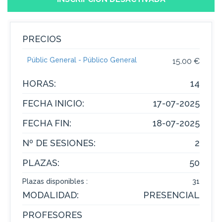
PRECIOS
Públic General - Público General
15.00 €
HORAS:
14
FECHA INICIO:
17-07-2025
FECHA FIN:
18-07-2025
Nº DE SESIONES:
2
PLAZAS:
50
Plazas disponibles :
31
MODALIDAD:
PRESENCIAL
PROFESORES