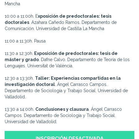
Mancha
10:00 a 11:00h. E
xposición de predoctorales: tesis
doctorales
. Azahara Cañedo Ramos. Departamento de
Comunicación. Universidad de Castilla La Mancha
11:00 a 11:30h. Pausa
11:30 a 12:30h.
Exposición de predoctorales: tesis de
máster y grado
. Dafne Calvo. Departamento de Teoría de los
Lenguajes. Universitat de València.
12:30 a 13:30h.
Taller: Experiencias compartidas en la
investigación doctoral
. Ángel Carrasco Campos.
Departamento de Sociología y Trabajo Social. Universidad de
Valladolid.
13:30 a 14:00h.
Conclusiones y clausura
. Ángel Carrasco
Campos. Departamento de Sociología y Trabajo Social.
Universidad de Valladolid.
INSCRIPCIÓN DESACTIVADA