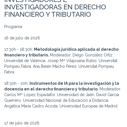
INVESTIGADORAS EN DERECHO
FINANCIERO Y TRIBUTARIO
Programa:
16 de julio de 2026
17:30h - 18:30h.
Metodología jurídica aplicada al derecho
financiero y tributario.
Moderador: Diego González Ortiz.
Universitat de València. Josep Mª Vilajosana Rubio. Universitat
Pompeu Fabra. Ana Belén Macho Pérez. Universitat Pompeu
Fabra.
18:30h - 20h.
Instrumentos de IA para la investigación y la
docencia en el derecho financiero y tributario.
Moderador:
Carlos Mª López Espadafor. Universidad de Jaén. David García
Guerrero. Universidad Nacional de Educación a Distancia.
Angélica María Castro Acosta. Universidad Europea de Madrid.
17 de julio de 2026