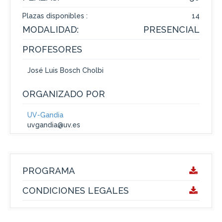
Plazas disponibles :
14
MODALIDAD:
PRESENCIAL
PROFESORES
José Luis Bosch Cholbi
ORGANIZADO POR
UV-Gandia
uvgandia@uv.es
PROGRAMA
CONDICIONES LEGALES