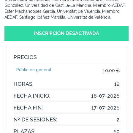
González. Universidad de Castilla-La Mancha. Miembro AEDAF.
Ester Machancoses García. Universitat de València. Miembro
AEDAF. Santiago Ibáñez Marsilla. Universitat de València.
INSCRIPCIÓN DESACTIVADA
PRECIOS
Públic en general
10.00 €
HORAS:
12
FECHA INICIO:
16-07-2026
FECHA FIN:
17-07-2026
Nº DE SESIONES:
2
PLAZAS:
50