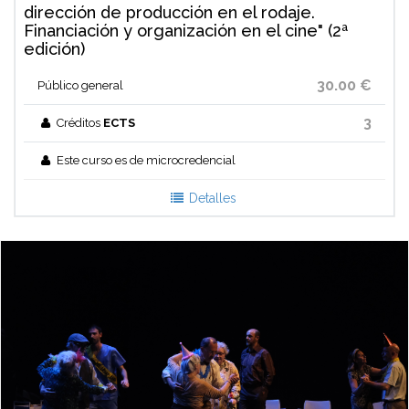
dirección de producción en el rodaje.
Financiación y organización en el cine" (2ª
edición)
30.00 €
Público general
3
Créditos
ECTS
Este curso es de microcredencial
Detalles