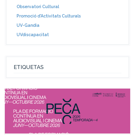
Observatori Cultural
Promoció d'Activitats Culturals
UV-Gandia
UVdiscapacitat
ETIQUETAS