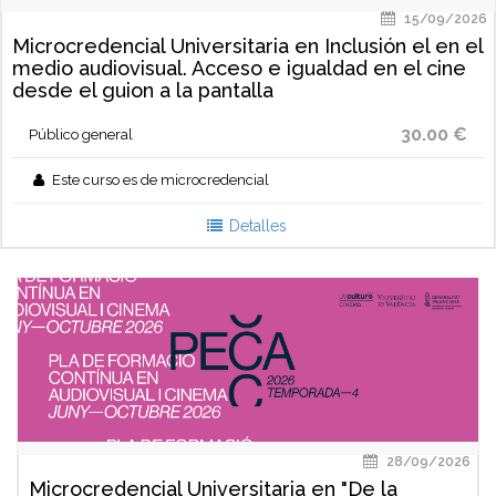
15/09/2026
Microcredencial Universitaria en Inclusión el en el
medio audiovisual. Acceso e igualdad en el cine
desde el guion a la pantalla
30.00 €
Público general
Este curso es de microcredencial
Detalles
28/09/2026
Microcredencial Universitaria en "De la