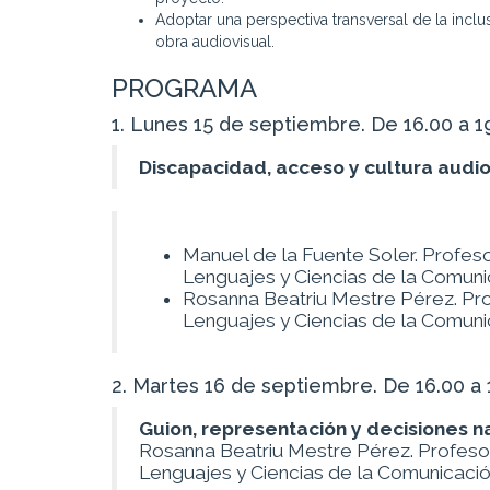
Adoptar una perspectiva transversal de la inclu
obra audiovisual.
PROGRAMA
1. Lunes 15 de septiembre. De 16.00 a 1
Discapacidad, acceso y cultura audio
Manuel de la Fuente Soler. Profeso
Lenguajes y Ciencias de la Comunic
Rosanna Beatriu Mestre Pérez. Pr
Lenguajes y Ciencias de la Comunic
2. Martes 16 de septiembre. De 16.00 a 
Guion, representación y decisiones n
Rosanna Beatriu Mestre Pérez. Profeso
Lenguajes y Ciencias de la Comunicación