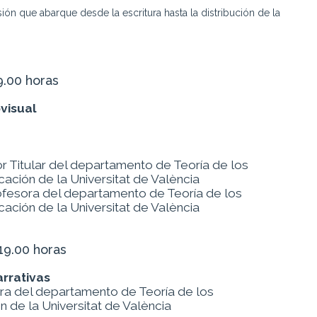
sión que abarque desde la escritura hasta la distribución de la
9.00 horas
visual
r Titular del departamento de Teoría de los
ación de la Universitat de València
ofesora del departamento de Teoría de los
ación de la Universitat de València
19.00 horas
arrativas
ra del departamento de Teoría de los
 de la Universitat de València