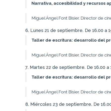
Narrativa, accesibilidad y recursos a
Miguel Ángel Font Bisier. Director de cin
6. Lunes 21 de septiembre. De 16.00 a 1
Taller de escritura: desarrollo del p
Miguel Ángel Font Bisier. Director de cin
7. Martes 22 de septiembre. De 16.00 a 
Taller de escritura: desarrollo del p
Miguel Ángel Font Bisier. Director de cin
8. Miércoles 23 de septiembre. De 16.00