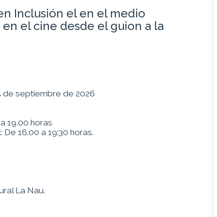
en Inclusión el en el medio
 en el cine desde el guion a la
25 de septiembre de 2026
a 19.00 horas
t
: De 16.00 a 19:30 horas.
ural La Nau.