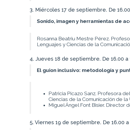
3. Miércoles 17 de septiembre. De 16.00
Sonido, imagen y herramientas de ac
Rosanna Beatriu Mestre Pérez. Profeso
Lenguajes y Ciencias de la Comunicación
4. Jueves 18 de septiembre. De 16.00 a 
El guion inclusivo: metodología y pun
Patricia Picazo Sanz. Profesora d
Ciencias de la Comunicación de la 
Miguel Ángel Font Bisier. Director d
5. Viernes 19 de septiembre. De 16.00 a