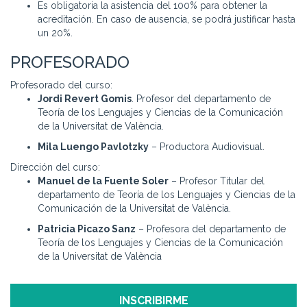
Es obligatoria la asistencia del 100% para obtener la
acreditación. En caso de ausencia, se podrá justificar hasta
un 20%.
PROFESORADO
Profesorado del curso:
Jordi Revert Gomis
. Profesor del departamento de
Teoría de los Lenguajes y Ciencias de la Comunicación
de la Universitat de València.
Mila Luengo Pavlotzky
– Productora Audiovisual.
Dirección del curso:
Manuel de la Fuente Soler
– Profesor Titular del
departamento de Teoría de los Lenguajes y Ciencias de la
Comunicación de la Universitat de València.
Patricia Picazo Sanz
– Profesora del departamento de
Teoría de los Lenguajes y Ciencias de la Comunicación
de la Universitat de València
INSCRIBIRME