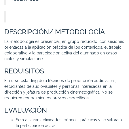
DESCRIPCIÓN/ METODOLOGÍA
La metodología es presencial, en grupo reducido, con sesiones
orientadas a la aplicación práctica de los contenidos, el trabajo
colaborativo y la participación activa del alumnado en casos
reales y simulaciones.
REQUISITOS
El curso está dirigido a técnicos de producción audiovisual,
estudiantes de audiovisuales y personas interesadas en la
dirección y jefatura de producción cinematográfica. No se
requieren conocimientos previos específicos.
EVALUACIÓN
Se realizarán actividades teórico – prácticas y se valorará
la participación activa.