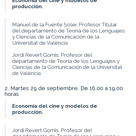
Economía del cine y modelos de
producción.
Manuel de la Fuente Soler. Profesor Titular
del departamento de Teoría de los Lenguajes
y Ciencias de la Comunicación de la
Universitat de València
Jordi Revert Gomis. Profesor del
departamento de Teoría de los Lenguajes y
Ciencias de la Comunicación de la Universitat
de València
2. Martes 29 de septiembre. De 16.00 a 19.00
horas
Economía del cine y modelos de
producción.
Jordi Revert Gomis. Profesor del