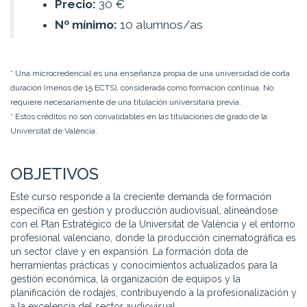
Precio:
30 €
Nº mínimo:
10 alumnos/as
* Una microcredencial es una enseñanza propia de una universidad de corta
duración (menos de 15 ECTS), considerada como formación continua. No
requiere necesariamente de una titulación universitaria previa.
* Estos créditos no son convalidables en las titulaciones de grado de la
Universitat de València.
OBJETIVOS
Este curso responde a la creciente demanda de formación
específica en gestión y producción audiovisual, alineándose
con el Plan Estratégico de la Universitat de València y el entorno
profesional valenciano, donde la producción cinematográfica es
un sector clave y en expansión. La formación dota de
herramientas prácticas y conocimientos actualizados para la
gestión económica, la organización de equipos y la
planificación de rodajes, contribuyendo a la profesionalización y
a la excelencia del sector audiovisual.