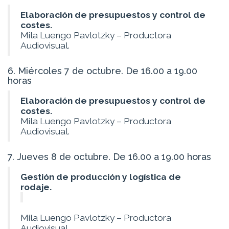
Elaboración de presupuestos y control de
costes.
Mila Luengo Pavlotzky – Productora
Audiovisual.
6. Miércoles 7 de octubre. De 16.00 a 19.00
horas
Elaboración de presupuestos y control de
costes.
Mila Luengo Pavlotzky – Productora
Audiovisual.
7. Jueves 8 de octubre. De 16.00 a 19.00 horas
Gestión de producción y logística de
rodaje.
Mila Luengo Pavlotzky – Productora
Audiovisual.