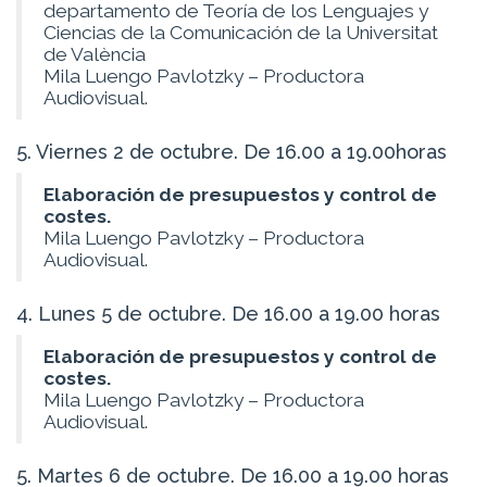
departamento de Teoría de los Lenguajes y
Ciencias de la Comunicación de la Universitat
de València
Mila Luengo Pavlotzky – Productora
Audiovisual.
5. Viernes 2 de octubre. De 16.00 a 19.00horas
Elaboración de presupuestos y control de
costes.
Mila Luengo Pavlotzky – Productora
Audiovisual.
4. Lunes 5 de octubre. De 16.00 a 19.00 horas
Elaboración de presupuestos y control de
costes.
Mila Luengo Pavlotzky – Productora
Audiovisual.
5. Martes 6 de octubre. De 16.00 a 19.00 horas