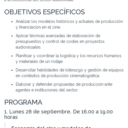
OBJETIVOS ESPECÍFICOS
Analizar los modelos históricos y actuales de producción
y financiación en el cine.
Aplicar técnicas avanzadas de elaboración de
presupuestos y control de costes en proyectos
audiovisuales.
Planificar y coordinar la logística y los recursos humanos
y materiales de un rodaje.
Desarrollar habilidades de liderazgo y gestión de equipos
en contextos de producción cinematográfica.
Elaborar y defender propuestas de producción ante
agentes e instituciones del sector.
PROGRAMA
1. Lunes 28 de septiembre. De 16.00 a 19.00
horas