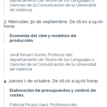
departamento de Teoría de los Lenguajes y
Ciencias de la Comunicación de la Universitat
de València
3. Miércoles 30 de septiembre. De 16.00 a 19.00
horas
Economía del cine y modelos de
producción.
Jordi Revert Gomis. Profesor del
departamento de Teoría de los Lenguajes y
Ciencias de la Comunicación de la Universitat
de València
4.
Jueves 1 de octubre
. De 16.00 a 19.00 horas
Elaboración de presupuestos y control de
costes.
Patricia Picazo Sanz. Profesora del